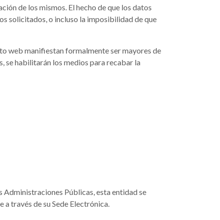
zación de los mismos. El hecho de que los datos
s solicitados, o incluso la imposibilidad de que
 sito web manifiestan formalmente ser mayores de
, se habilitarán los medios para recabar la
 Administraciones Públicas, esta entidad se
e a través de su Sede Electrónica.