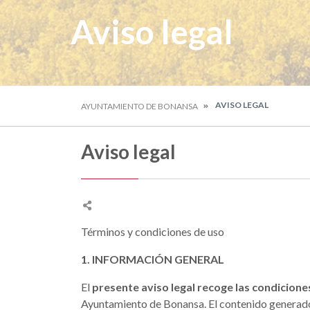
Aviso legal
AVISO LEGAL
AYUNTAMIENTO DE BONANSA
Aviso legal
Términos y condiciones de uso
1. INFORMACIÓN GENERAL
El
presente aviso legal recoge las condicione
Ayuntamiento de Bonansa. El contenido generado 