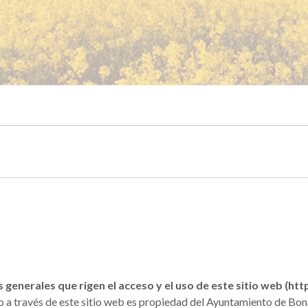
s generales que rigen el acceso y el uso de este sitio web (h
a través de este sitio web es propiedad del Ayuntamiento de Bon