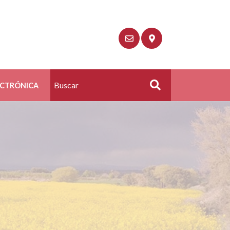
ECTRÓNICA
Buscar