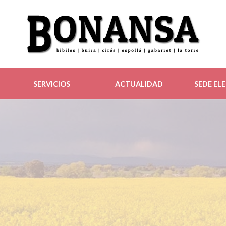
SERVICIOS
ACTUALIDAD
SEDE EL