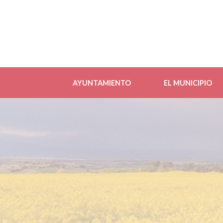
AYUNTAMIENTO
EL MUNICIPIO