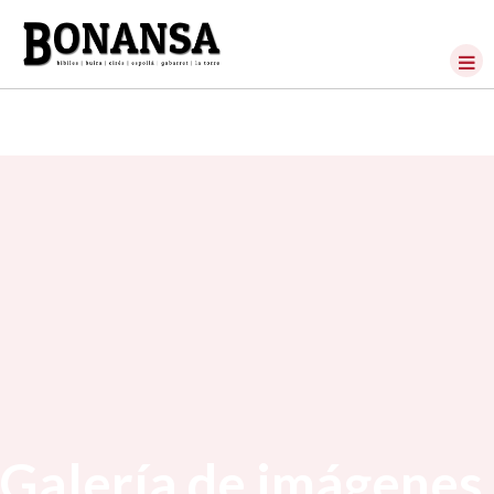
Galería de imágenes