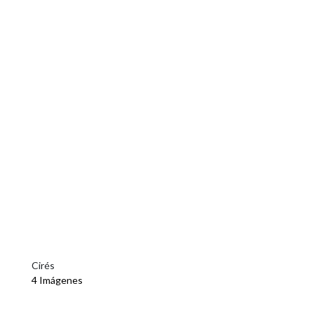
Cirés
4 Imágenes