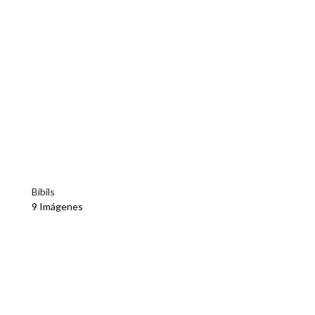
Bibils
9 Imágenes