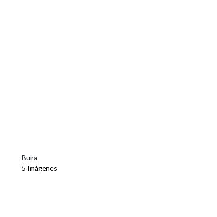
Buira
5 Imágenes