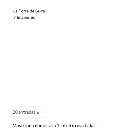
La Torre de Buira
7 Imágenes
20 entradas
Mostrando el intervalo 1 - 6 de 6 resultados.