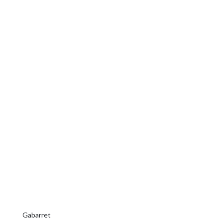
Gabarret